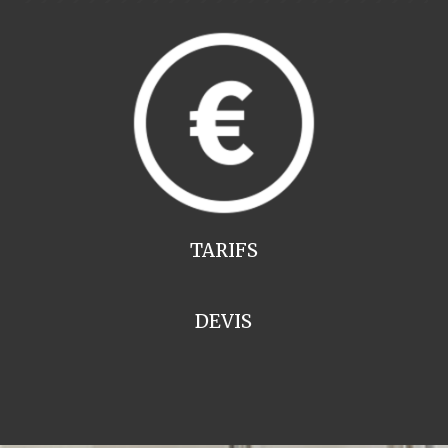
TARIFS
DEVIS