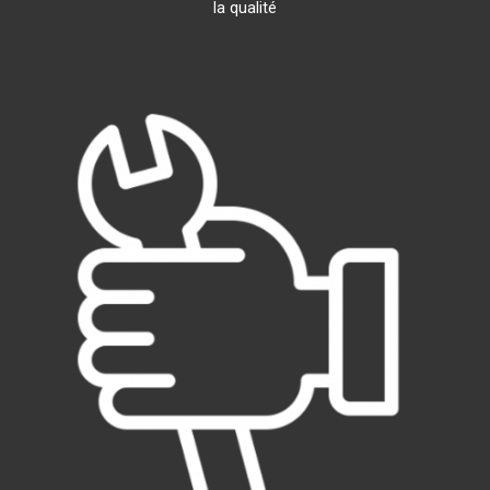
la qualité