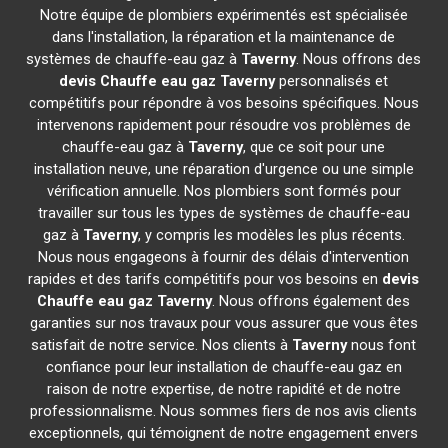
Notre équipe de plombiers expérimentés est spécialisée
dans l'installation, la réparation et la maintenance de
systèmes de chauffe-eau gaz à
Taverny
. Nous offrons des
devis Chauffe eau gaz
Taverny
personnalisés et
compétitifs pour répondre à vos besoins spécifiques. Nous
intervenons rapidement pour résoudre vos problèmes de
chauffe-eau gaz à
Taverny
, que ce soit pour une
installation neuve, une réparation d'urgence ou une simple
vérification annuelle. Nos plombiers sont formés pour
travailler sur tous les types de systèmes de chauffe-eau
gaz à
Taverny
, y compris les modèles les plus récents.
Nous nous engageons à fournir des délais d'intervention
rapides et des tarifs compétitifs pour vos besoins en
devis
Chauffe eau gaz
Taverny
. Nous offrons également des
garanties sur nos travaux pour vous assurer que vous êtes
satisfait de notre service. Nos clients à
Taverny
nous font
confiance pour leur installation de chauffe-eau gaz en
raison de notre expertise, de notre rapidité et de notre
professionnalisme. Nous sommes fiers de nos avis clients
exceptionnels, qui témoignent de notre engagement envers