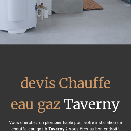
devis Chauffe
eau gaz
Taverny
Vous cherchez un plombier fiable pour votre installation de
chauffe-eau gaz à
Taverny
? Vous êtes au bon endroit !