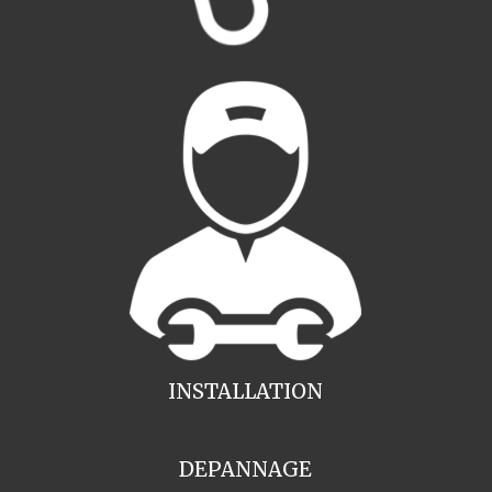
INSTALLATION
DEPANNAGE