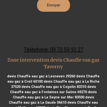
Téléphone: 09 72 59 92 27
Zone intervention devis Chauffe eau gaz
Taverny
devis Chauffe eau gaz à Lesneven 29260
devis Chauffe
eau gaz à Creil 60100
devis Chauffe eau gaz à La Riche
37520
devis Chauffe eau gaz à Cogolin 83310
devis
Chauffe eau gaz à Fontaines sur Saône 69270
devis
Chauffe eau gaz à La Seyne sur Mer 83500
devis
Chauffe eau gaz à La Gaude 06610
devis Chauffe eau