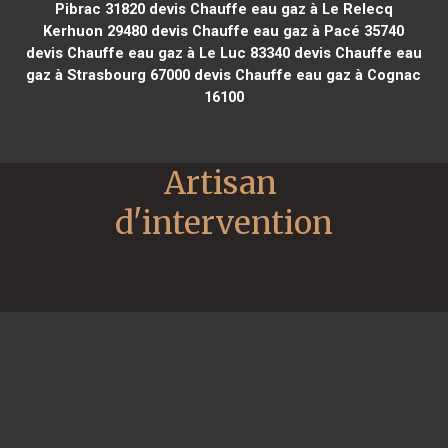
Pibrac 31820
devis Chauffe eau gaz à Le Relecq
Kerhuon 29480
devis Chauffe eau gaz à Pacé 35740
devis Chauffe eau gaz à Le Luc 83340
devis Chauffe eau
gaz à Strasbourg 67000
devis Chauffe eau gaz à Cognac
16100
Artisan 
d'intervention