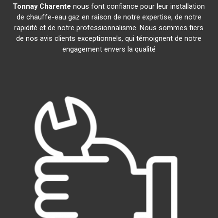
Tonnay Charente
nous font confiance pour leur installation
de chauffe-eau gaz en raison de notre expertise, de notre
rapidité et de notre professionnalisme. Nous sommes fiers
de nos avis clients exceptionnels, qui témoignent de notre
engagement envers la qualité