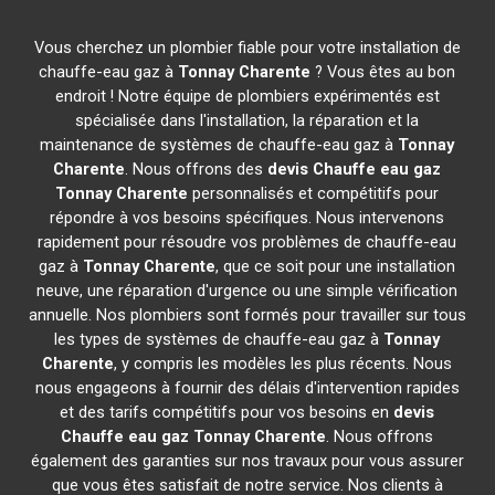
Vous cherchez un plombier fiable pour votre installation de
chauffe-eau gaz à
Tonnay Charente
? Vous êtes au bon
endroit ! Notre équipe de plombiers expérimentés est
spécialisée dans l'installation, la réparation et la
maintenance de systèmes de chauffe-eau gaz à
Tonnay
Charente
. Nous offrons des
devis Chauffe eau gaz
Tonnay Charente
personnalisés et compétitifs pour
répondre à vos besoins spécifiques. Nous intervenons
rapidement pour résoudre vos problèmes de chauffe-eau
gaz à
Tonnay Charente
, que ce soit pour une installation
neuve, une réparation d'urgence ou une simple vérification
annuelle. Nos plombiers sont formés pour travailler sur tous
les types de systèmes de chauffe-eau gaz à
Tonnay
Charente
, y compris les modèles les plus récents. Nous
nous engageons à fournir des délais d'intervention rapides
et des tarifs compétitifs pour vos besoins en
devis
Chauffe eau gaz
Tonnay Charente
. Nous offrons
également des garanties sur nos travaux pour vous assurer
que vous êtes satisfait de notre service. Nos clients à