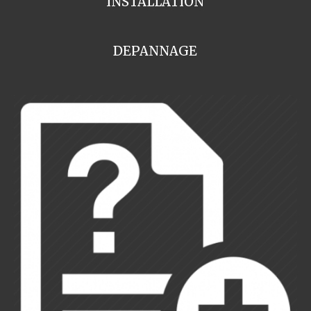
INSTALLATION
DEPANNAGE