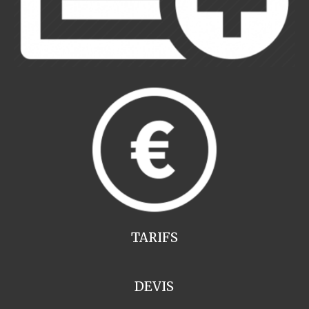
TARIFS
DEVIS