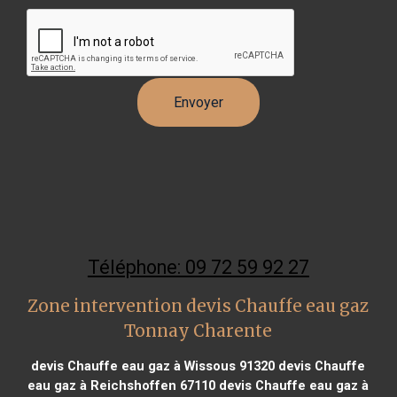
Téléphone: 09 72 59 92 27
Zone intervention devis Chauffe eau gaz
Tonnay Charente
devis Chauffe eau gaz à Wissous 91320
devis Chauffe
eau gaz à Reichshoffen 67110
devis Chauffe eau gaz à