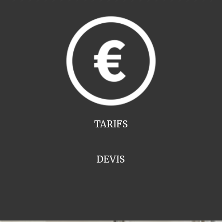
TARIFS
DEVIS