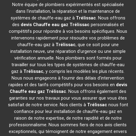
Notre équipe de plombiers expérimentés est spécialisée
dans l'installation, la réparation et la maintenance de
systèmes de chauffe-eau gaz à
Trélissac
. Nous offrons
des
devis Chauffe eau gaz
Trélissac
personnalisés et
compétitifs pour répondre à vos besoins spécifiques. Nous
intervenons rapidement pour résoudre vos problèmes de
chauffe-eau gaz à
Trélissac
, que ce soit pour une
installation neuve, une réparation d'urgence ou une simple
vérification annuelle. Nos plombiers sont formés pour
travailler sur tous les types de systèmes de chauffe-eau
gaz à
Trélissac
, y compris les modèles les plus récents.
Nous nous engageons à fournir des délais d'intervention
rapides et des tarifs compétitifs pour vos besoins en
devis
Chauffe eau gaz
Trélissac
. Nous offrons également des
garanties sur nos travaux pour vous assurer que vous êtes
satisfait de notre service. Nos clients à
Trélissac
nous font
confiance pour leur installation de chauffe-eau gaz en
raison de notre expertise, de notre rapidité et de notre
professionnalisme. Nous sommes fiers de nos avis clients
exceptionnels, qui témoignent de notre engagement envers