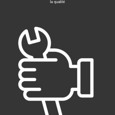
la qualité