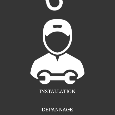
INSTALLATION
DEPANNAGE