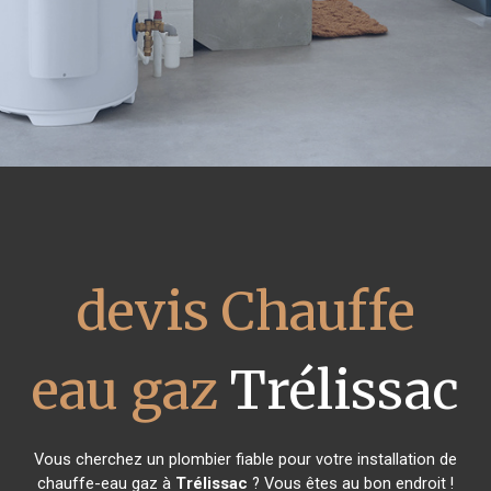
devis Chauffe
eau gaz
Trélissac
Vous cherchez un plombier fiable pour votre installation de
chauffe-eau gaz à
Trélissac
? Vous êtes au bon endroit !