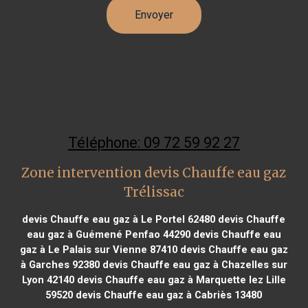
Téléphone: 09 72 59 92 27
Zone intervention devis Chauffe eau gaz
Trélissac
devis Chauffe eau gaz à Le Portel 62480
devis Chauffe
eau gaz à Guémené Penfao 44290
devis Chauffe eau
gaz à Le Palais sur Vienne 87410
devis Chauffe eau gaz
à Garches 92380
devis Chauffe eau gaz à Chazelles sur
Lyon 42140
devis Chauffe eau gaz à Marquette lez Lille
59520
devis Chauffe eau gaz à Cabriès 13480