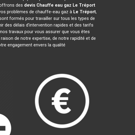
 offrons des
devis Chauffe eau gaz
Le Tréport
e vos problèmes de chauffe-eau gaz à
Le Tréport
,
sont formés pour travailler sur tous les types de
 des délais d'intervention rapides et des tarifs
 nos travaux pour vous assurer que vous êtes
aison de notre expertise, de notre rapidité et de
tre engagement envers la qualité