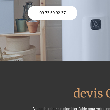
09 72 59 92 27
devis 
Vous cherchez un plombier fiable pour votre in