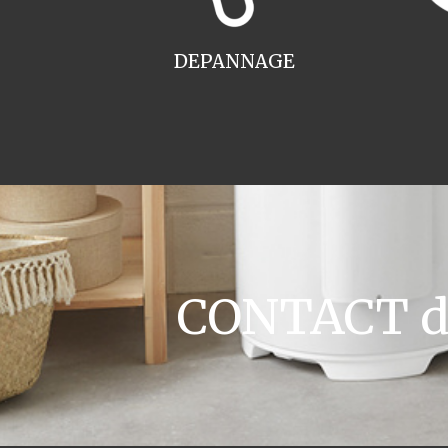
DEPANNAGE
CONTACT de