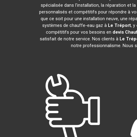
spécialisée dans l'installation, la réparation 
personnalisés et compétitifs pour répondre à v
que ce soit pour une installation neuve, une rép
systèmes de chauffe-eau gaz à
Le Tréport
, y
compétitifs pour vos besoins en
devis Chau
satisfait de notre service. Nos clients à
Le Trép
notre professionnalisme. Nous s