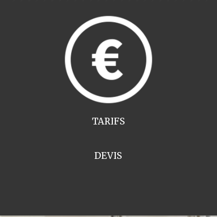
TARIFS
DEVIS