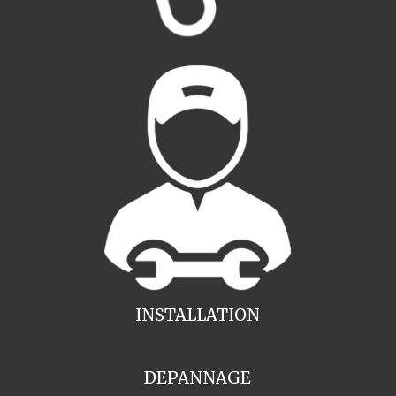
INSTALLATION
DEPANNAGE