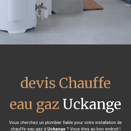
devis Chauffe
eau gaz
Uckange
Vous cherchez un plombier fiable pour votre installation de
chauffe-eau gaz à
Uckange
? Vous êtes au bon endroit !