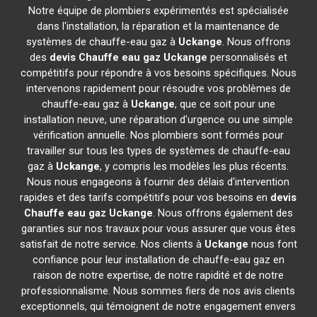
Notre équipe de plombiers expérimentés est spécialisée
dans l'installation, la réparation et la maintenance de
systèmes de chauffe-eau gaz à
Uckange
. Nous offrons
des
devis Chauffe eau gaz
Uckange
personnalisés et
compétitifs pour répondre à vos besoins spécifiques. Nous
intervenons rapidement pour résoudre vos problèmes de
chauffe-eau gaz à
Uckange
, que ce soit pour une
installation neuve, une réparation d'urgence ou une simple
vérification annuelle. Nos plombiers sont formés pour
travailler sur tous les types de systèmes de chauffe-eau
gaz à
Uckange
, y compris les modèles les plus récents.
Nous nous engageons à fournir des délais d'intervention
rapides et des tarifs compétitifs pour vos besoins en
devis
Chauffe eau gaz
Uckange
. Nous offrons également des
garanties sur nos travaux pour vous assurer que vous êtes
satisfait de notre service. Nos clients à
Uckange
nous font
confiance pour leur installation de chauffe-eau gaz en
raison de notre expertise, de notre rapidité et de notre
professionnalisme. Nous sommes fiers de nos avis clients
exceptionnels, qui témoignent de notre engagement envers