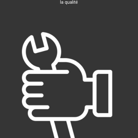
la qualité