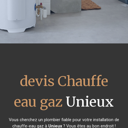
devis Chauffe
eau gaz
Unieux
Vous cherchez un plombier fiable pour votre installation de
chauffe-eau gaz à
Unieux
? Vous êtes au bon endroit !