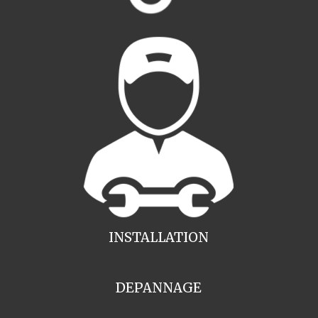
INSTALLATION
DEPANNAGE