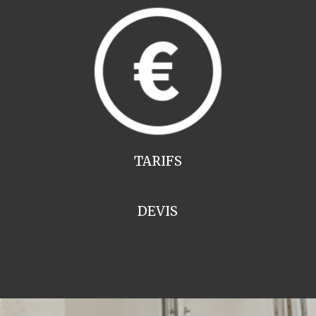
TARIFS
DEVIS