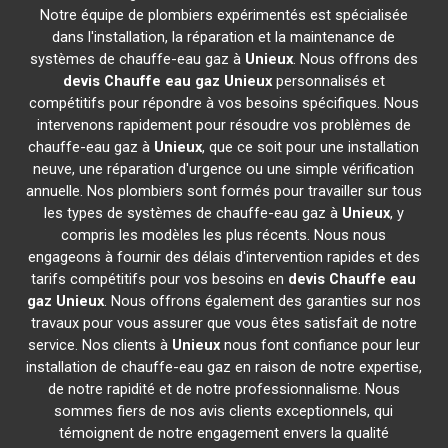
Notre équipe de plombiers expérimentés est spécialisée
dans l'installation, la réparation et la maintenance de
systèmes de chauffe-eau gaz à
Unieux
. Nous offrons des
devis Chauffe eau gaz
Unieux
personnalisés et
compétitifs pour répondre à vos besoins spécifiques. Nous
intervenons rapidement pour résoudre vos problèmes de
chauffe-eau gaz à
Unieux
, que ce soit pour une installation
neuve, une réparation d'urgence ou une simple vérification
annuelle. Nos plombiers sont formés pour travailler sur tous
les types de systèmes de chauffe-eau gaz à
Unieux
, y
compris les modèles les plus récents. Nous nous
engageons à fournir des délais d'intervention rapides et des
tarifs compétitifs pour vos besoins en
devis Chauffe eau
gaz
Unieux
. Nous offrons également des garanties sur nos
travaux pour vous assurer que vous êtes satisfait de notre
service. Nos clients à
Unieux
nous font confiance pour leur
installation de chauffe-eau gaz en raison de notre expertise,
de notre rapidité et de notre professionnalisme. Nous
sommes fiers de nos avis clients exceptionnels, qui
témoignent de notre engagement envers la qualité