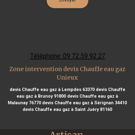
Téléphone: 09 72 59 92 27
Zone intervention devis Chauffe eau gaz
Unieux
devis Chauffe eau gaz à Lempdes 63370
devis Chauffe
eau gaz à Brunoy 91800
devis Chauffe eau gaz à
Malaunay 76770
devis Chauffe eau gaz à Sérignan 34410
devis Chauffe eau gaz à Saint Juéry 81160