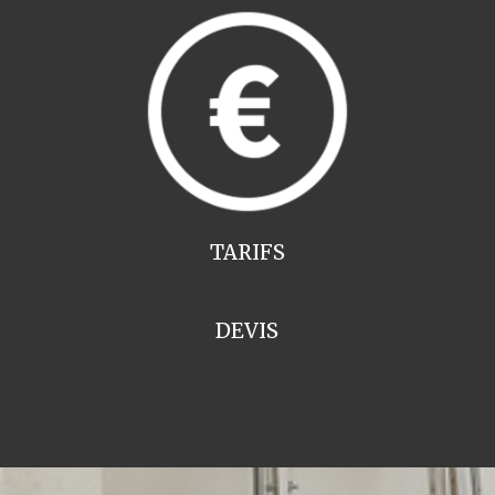
TARIFS
DEVIS