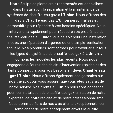
Notre équipe de plombiers expérimentés est spécialisée
dans l'installation, la réparation et la maintenance de
systèmes de chauffe-eau gaz à
L'Union
. Nous offrons des
devis Chauffe eau gaz
L'Union
personnalisés et
compétitifs pour répondre à vos besoins spécifiques. Nous
intervenons rapidement pour résoudre vos problèmes de
chauffe-eau gaz à
L'Union
, que ce soit pour une installation
neuve, une réparation d'urgence ou une simple vérification
annuelle. Nos plombiers sont formés pour travailler sur tous
les types de systèmes de chauffe-eau gaz à
L'Union
, y
compris les modèles les plus récents. Nous nous
engageons à fournir des délais d'intervention rapides et des
tarifs compétitifs pour vos besoins en
devis Chauffe eau
gaz
L'Union
. Nous offrons également des garanties sur
nos travaux pour vous assurer que vous êtes satisfait de
notre service. Nos clients à
L'Union
nous font confiance
pour leur installation de chauffe-eau gaz en raison de notre
expertise, de notre rapidité et de notre professionnalisme.
Nous sommes fiers de nos avis clients exceptionnels, qui
témoignent de notre engagement envers la qualité