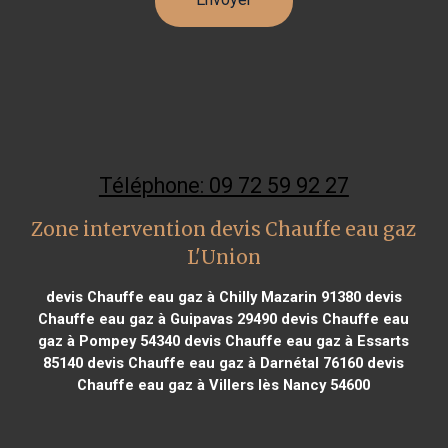
Téléphone: 09 72 59 92 27
Zone intervention devis Chauffe eau gaz
L'Union
devis Chauffe eau gaz à Chilly Mazarin 91380
devis
Chauffe eau gaz à Guipavas 29490
devis Chauffe eau
gaz à Pompey 54340
devis Chauffe eau gaz à Essarts
85140
devis Chauffe eau gaz à Darnétal 76160
devis
Chauffe eau gaz à Villers lès Nancy 54600