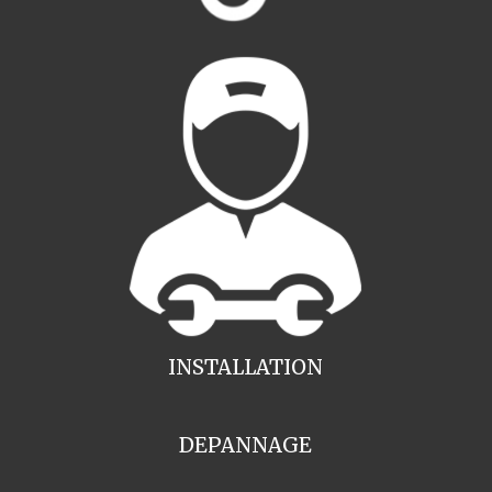
INSTALLATION
DEPANNAGE