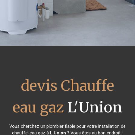
devis Chauffe
eau gaz
L'Union
Vous cherchez un plombier fiable pour votre installation de
chauffe-eau gaz à
L'Union
? Vous êtes au bon endroit !