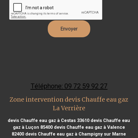
Téléphone: 09 72 59 92 27
Zone intervention devis Chauffe eau gaz
La Verrière
devis Chauffe eau gaz à Cestas 33610
devis Chauffe eau
gaz à Luçon 85400
devis Chauffe eau gaz à Valence
82400
devis Chauffe eau gaz à Champigny sur Marne