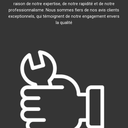
raison de notre expertise, de notre rapidité et de notre
professionnalisme. Nous sommes fiers de nos avis clients
exceptionnels, qui témoignent de notre engagement envers
la qualité