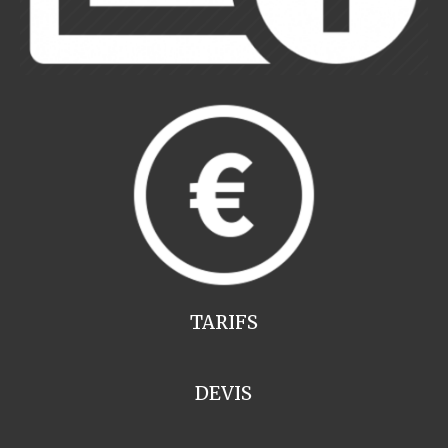
TARIFS
DEVIS