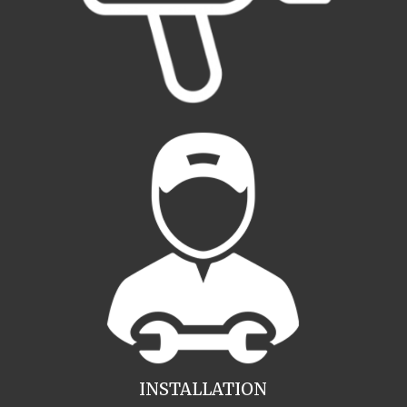
INSTALLATION