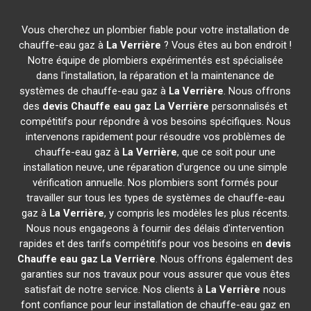
Vous cherchez un plombier fiable pour votre installation de
chauffe-eau gaz à
La Verrière
? Vous êtes au bon endroit !
Notre équipe de plombiers expérimentés est spécialisée
dans l'installation, la réparation et la maintenance de
systèmes de chauffe-eau gaz à
La Verrière
. Nous offrons
des
devis Chauffe eau gaz
La Verrière
personnalisés et
compétitifs pour répondre à vos besoins spécifiques. Nous
intervenons rapidement pour résoudre vos problèmes de
chauffe-eau gaz à
La Verrière
, que ce soit pour une
installation neuve, une réparation d'urgence ou une simple
vérification annuelle. Nos plombiers sont formés pour
travailler sur tous les types de systèmes de chauffe-eau
gaz à
La Verrière
, y compris les modèles les plus récents.
Nous nous engageons à fournir des délais d'intervention
rapides et des tarifs compétitifs pour vos besoins en
devis
Chauffe eau gaz
La Verrière
. Nous offrons également des
garanties sur nos travaux pour vous assurer que vous êtes
satisfait de notre service. Nos clients à
La Verrière
nous
font confiance pour leur installation de chauffe-eau gaz en