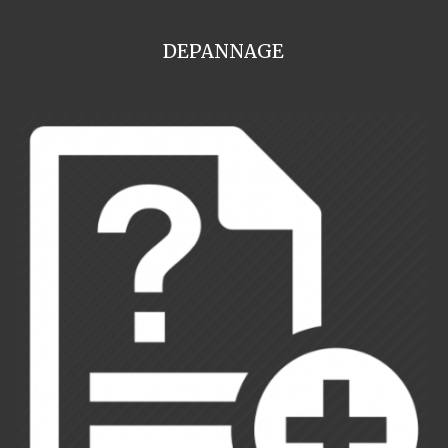
DEPANNAGE