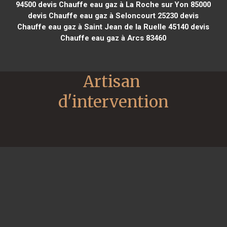
94500
devis Chauffe eau gaz à La Roche sur Yon 85000
devis Chauffe eau gaz à Seloncourt 25230
devis
Chauffe eau gaz à Saint Jean de la Ruelle 45140
devis
Chauffe eau gaz à Arcs 83460
Artisan 
d'intervention