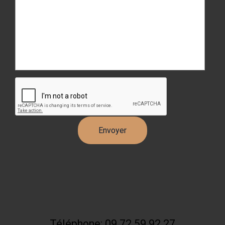
Téléphone: 09 72 59 92 27