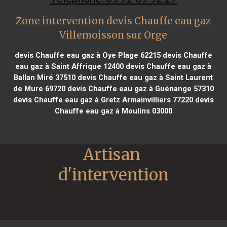
Zone intervention devis Chauffe eau gaz
Villemoisson sur Orge
devis Chauffe eau gaz à Oye Plage 62215
devis Chauffe
eau gaz à Saint Affrique 12400
devis Chauffe eau gaz à
Ballan Miré 37510
devis Chauffe eau gaz à Saint Laurent
de Mure 69720
devis Chauffe eau gaz à Guénange 57310
devis Chauffe eau gaz à Gretz Armainvilliers 77220
devis
Chauffe eau gaz à Moulins 03000
Artisan 
d'intervention