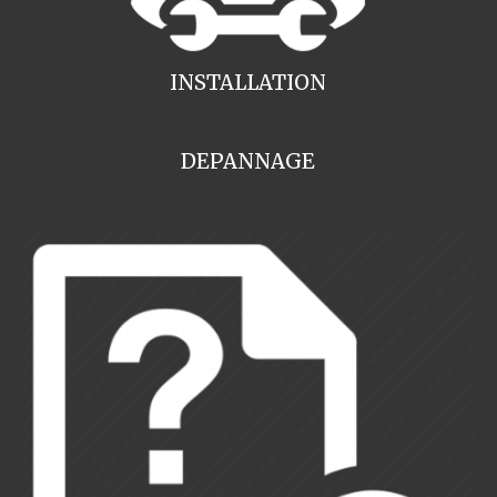
INSTALLATION
DEPANNAGE