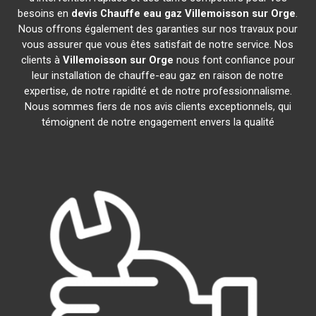
besoins en
devis Chauffe eau gaz
Villemoisson sur Orge
.
Nous offrons également des garanties sur nos travaux pour
vous assurer que vous êtes satisfait de notre service. Nos
clients à
Villemoisson sur Orge
nous font confiance pour
leur installation de chauffe-eau gaz en raison de notre
expertise, de notre rapidité et de notre professionnalisme.
Nous sommes fiers de nos avis clients exceptionnels, qui
témoignent de notre engagement envers la qualité