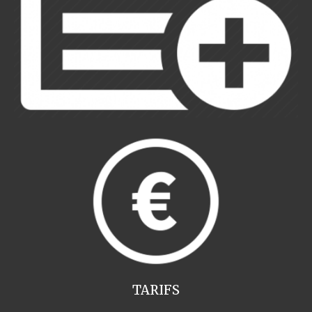
TARIFS