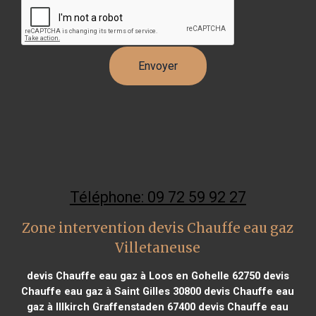
Téléphone: 09 72 59 92 27
Zone intervention devis Chauffe eau gaz
Villetaneuse
devis Chauffe eau gaz à Loos en Gohelle 62750
devis
Chauffe eau gaz à Saint Gilles 30800
devis Chauffe eau
gaz à Illkirch Graffenstaden 67400
devis Chauffe eau