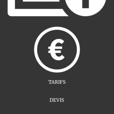
TARIFS
DEVIS