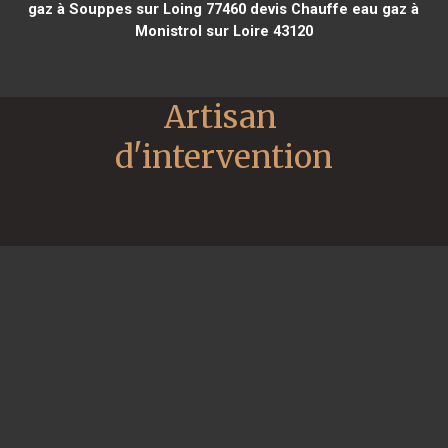
gaz à Souppes sur Loing 77460
devis Chauffe eau gaz à
Monistrol sur Loire 43120
Artisan 
d'intervention