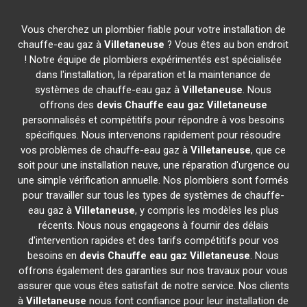
Vous cherchez un plombier fiable pour votre installation de
chauffe-eau gaz à
Villetaneuse
? Vous êtes au bon endroit
! Notre équipe de plombiers expérimentés est spécialisée
dans l'installation, la réparation et la maintenance de
systèmes de chauffe-eau gaz à
Villetaneuse
. Nous
offrons des
devis Chauffe eau gaz
Villetaneuse
personnalisés et compétitifs pour répondre à vos besoins
spécifiques. Nous intervenons rapidement pour résoudre
vos problèmes de chauffe-eau gaz à
Villetaneuse
, que ce
soit pour une installation neuve, une réparation d'urgence ou
une simple vérification annuelle. Nos plombiers sont formés
pour travailler sur tous les types de systèmes de chauffe-
eau gaz à
Villetaneuse
, y compris les modèles les plus
récents. Nous nous engageons à fournir des délais
d'intervention rapides et des tarifs compétitifs pour vos
besoins en
devis Chauffe eau gaz
Villetaneuse
. Nous
offrons également des garanties sur nos travaux pour vous
assurer que vous êtes satisfait de notre service. Nos clients
à
Villetaneuse
nous font confiance pour leur installation de