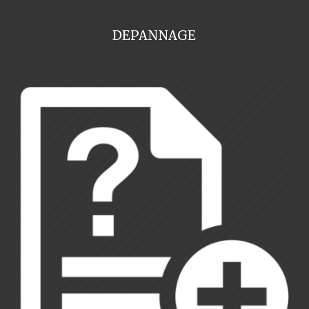
DEPANNAGE