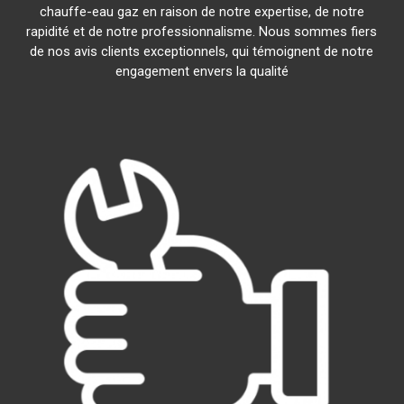
chauffe-eau gaz en raison de notre expertise, de notre
rapidité et de notre professionnalisme. Nous sommes fiers
de nos avis clients exceptionnels, qui témoignent de notre
engagement envers la qualité