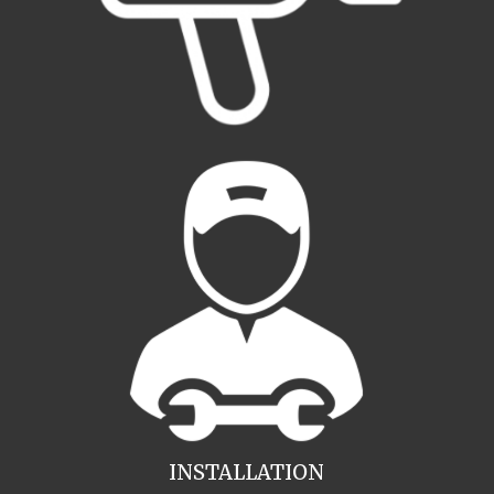
INSTALLATION