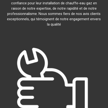
confiance pour leur installation de chauffe-eau gaz en
raison de notre expertise, de notre rapidité et de notre
professionnalisme. Nous sommes fiers de nos avis clients
exceptionnels, qui témoignent de notre engagement envers
la qualité