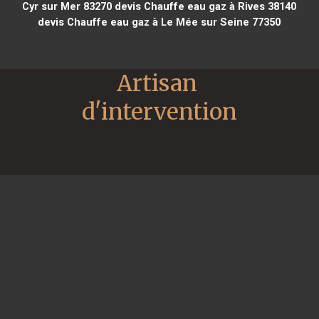
Cyr sur Mer 83270
devis Chauffe eau gaz à Rives 38140
devis Chauffe eau gaz à Le Mée sur Seine 77350
Artisan 
d'intervention