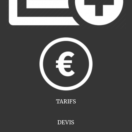
TARIFS
DEVIS