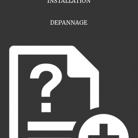
INSTALLATION
DEPANNAGE