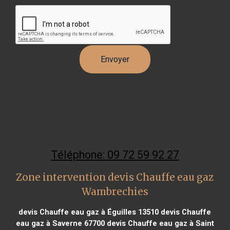
Téléphone: 09 72 59 92 27
Zone intervention devis Chauffe eau gaz
Wambrechies
devis Chauffe eau gaz à Éguilles 13510
devis Chauffe
eau gaz à Saverne 67700
devis Chauffe eau gaz à Saint