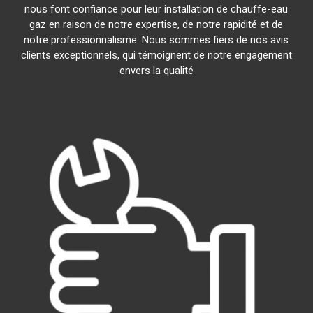
nous font confiance pour leur installation de chauffe-eau
gaz en raison de notre expertise, de notre rapidité et de
notre professionnalisme. Nous sommes fiers de nos avis
clients exceptionnels, qui témoignent de notre engagement
envers la qualité