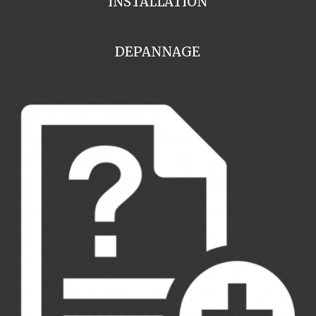
INSTALLATION
DEPANNAGE