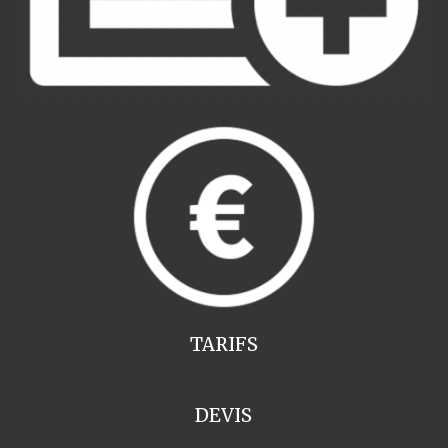
TARIFS
DEVIS