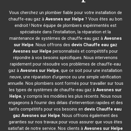
Vous cherchez un plombier fiable pour votre installation de
chauffe-eau gaz à
Avesnes sur Helpe
? Vous êtes au bon
endroit ! Notre équipe de plombiers expérimentés est
spécialisée dans l'installation, la réparation et la
maintenance de systèmes de chauffe-eau gaz à
Avesnes
sur Helpe
. Nous offrons des
devis Chauffe eau gaz
Avesnes sur Helpe
personnalisés et compétitifs pour
répondre à vos besoins spécifiques. Nous intervenons
rapidement pour résoudre vos problèmes de chauffe-eau
gaz à
Avesnes sur Helpe
, que ce soit pour une installation
neuve, une réparation d'urgence ou une simple vérification
annuelle. Nos plombiers sont formés pour travailler sur tous
les types de systèmes de chauffe-eau gaz à
Avesnes sur
Helpe
, y compris les modèles les plus récents. Nous nous
engageons à fournir des délais d'intervention rapides et des
tarifs compétitifs pour vos besoins en
devis Chauffe eau
gaz
Avesnes sur Helpe
. Nous offrons également des
garanties sur nos travaux pour vous assurer que vous êtes
satisfait de notre service. Nos clients à
Avesnes sur Helpe