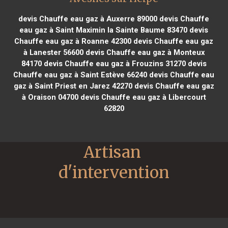
devis Chauffe eau gaz à Auxerre 89000
devis Chauffe
eau gaz à Saint Maximin la Sainte Baume 83470
devis
Chauffe eau gaz à Roanne 42300
devis Chauffe eau gaz
à Lanester 56600
devis Chauffe eau gaz à Monteux
84170
devis Chauffe eau gaz à Frouzins 31270
devis
Chauffe eau gaz à Saint Estève 66240
devis Chauffe eau
gaz à Saint Priest en Jarez 42270
devis Chauffe eau gaz
à Oraison 04700
devis Chauffe eau gaz à Libercourt
62820
Artisan 
d'intervention