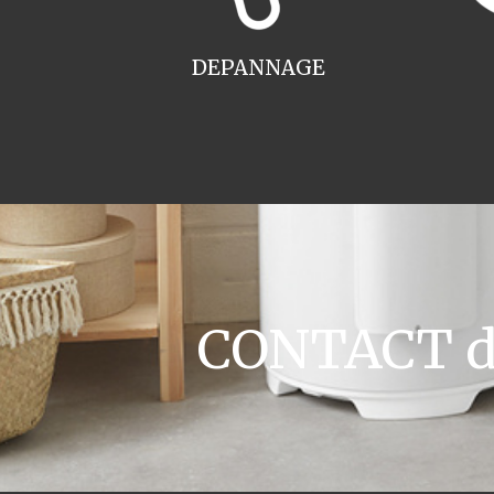
DEPANNAGE
CONTACT de