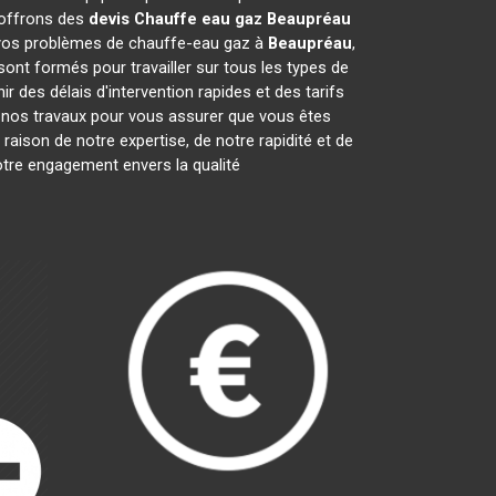
 offrons des
devis Chauffe eau gaz
Beaupréau
 vos problèmes de chauffe-eau gaz à
Beaupréau
,
sont formés pour travailler sur tous les types de
 des délais d'intervention rapides et des tarifs
 nos travaux pour vous assurer que vous êtes
aison de notre expertise, de notre rapidité et de
tre engagement envers la qualité