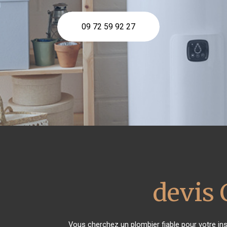
09 72 59 92 27
devis 
Vous cherchez un plombier fiable pour votre in