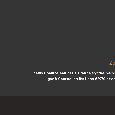
Zo
devis Chauffe eau gaz à Grande Synthe 5976
gaz à Courcelles lès Lens 62970
devis