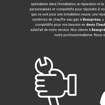
spécialisée dans l'installation, la réparation e
personnalisés et compétitifs pour répondre à v
que ce soit pour une installation neuve, une rép
systèmes de chauffe-eau gaz à
Beaupréau
, 
compétitifs pour vos besoins en
devis Chau
satisfait de notre service. Nos clients à
Beaupr
notre professionnalisme. Nous s