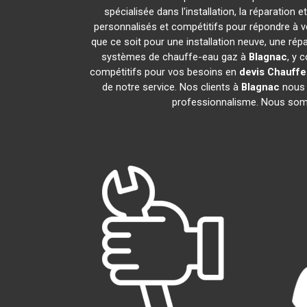
spécialisée dans l'installation, la réparatio
personnalisés et compétitifs pour répondre à
que ce soit pour une installation neuve, une rép
systèmes de chauffe-eau gaz à
Blagnac
, y 
compétitifs pour vos besoins en
devis Chauffe
de notre service. Nos clients à
Blagnac
nous f
professionnalisme. Nous somme