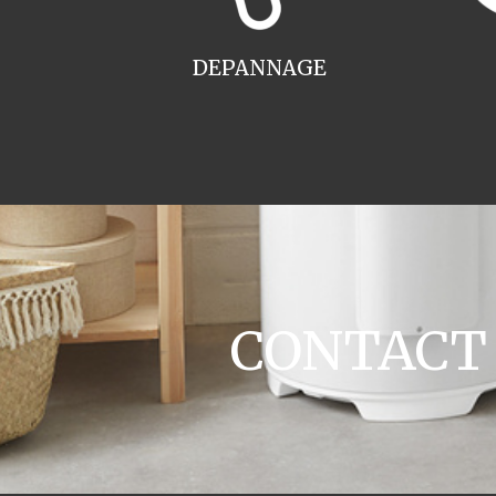
DEPANNAGE
CONTACT d