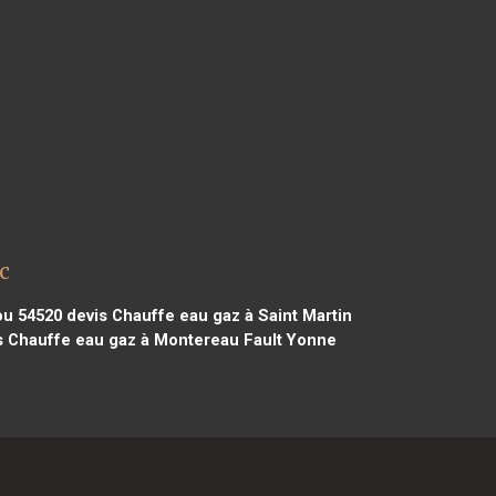
c
ou 54520
devis Chauffe eau gaz à Saint Martin
 Chauffe eau gaz à Montereau Fault Yonne