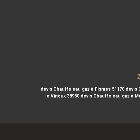
devis Chauffe eau gaz à Fismes 51170
devis 
le Vinoux 38950
devis Chauffe eau gaz à M