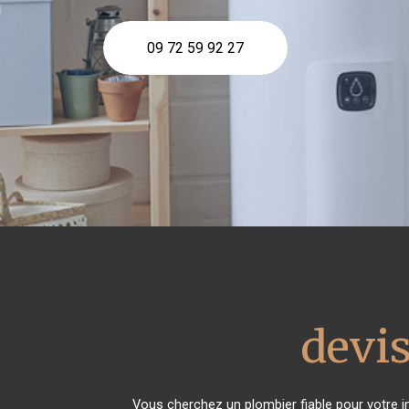
09 72 59 92 27
devis
Vous cherchez un plombier fiable pour votre i