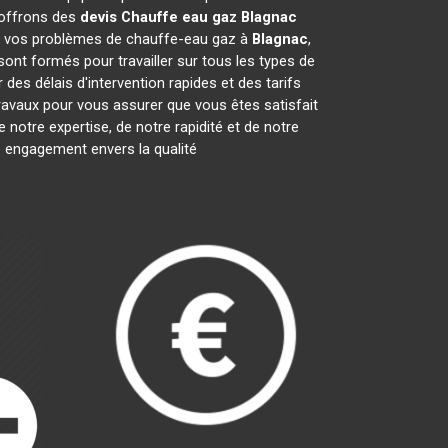
 offrons des
devis Chauffe eau gaz
Blagnac
re vos problèmes de chauffe-eau gaz à
Blagnac
,
sont formés pour travailler sur tous les types de
es délais d'intervention rapides et des tarifs
ravaux pour vous assurer que vous êtes satisfait
notre expertise, de notre rapidité et de notre
e engagement envers la qualité