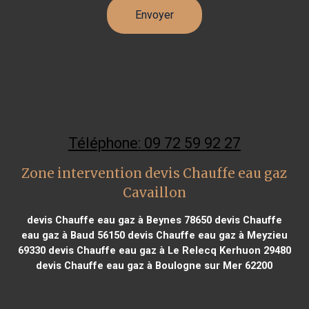
Téléphone: 09 72 59 92 27
Zone intervention devis Chauffe eau gaz
Cavaillon
devis Chauffe eau gaz à Beynes 78650
devis Chauffe
eau gaz à Baud 56150
devis Chauffe eau gaz à Meyzieu
69330
devis Chauffe eau gaz à Le Relecq Kerhuon 29480
devis Chauffe eau gaz à Boulogne sur Mer 62200