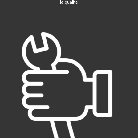
la qualité