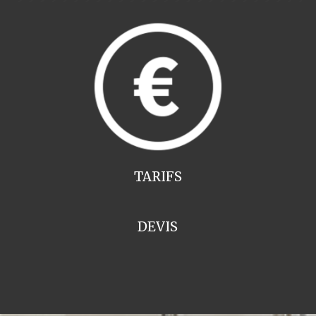
TARIFS
DEVIS