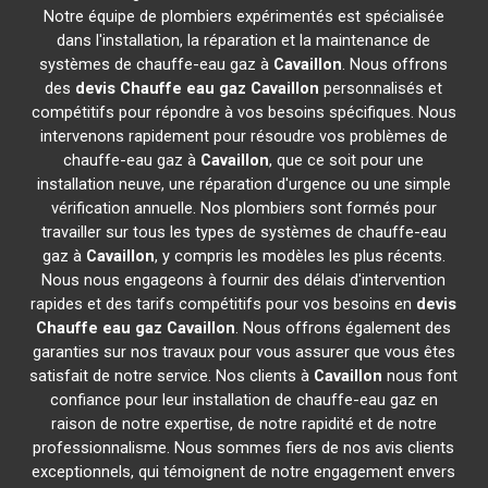
Notre équipe de plombiers expérimentés est spécialisée
dans l'installation, la réparation et la maintenance de
systèmes de chauffe-eau gaz à
Cavaillon
. Nous offrons
des
devis Chauffe eau gaz
Cavaillon
personnalisés et
compétitifs pour répondre à vos besoins spécifiques. Nous
intervenons rapidement pour résoudre vos problèmes de
chauffe-eau gaz à
Cavaillon
, que ce soit pour une
installation neuve, une réparation d'urgence ou une simple
vérification annuelle. Nos plombiers sont formés pour
travailler sur tous les types de systèmes de chauffe-eau
gaz à
Cavaillon
, y compris les modèles les plus récents.
Nous nous engageons à fournir des délais d'intervention
rapides et des tarifs compétitifs pour vos besoins en
devis
Chauffe eau gaz
Cavaillon
. Nous offrons également des
garanties sur nos travaux pour vous assurer que vous êtes
satisfait de notre service. Nos clients à
Cavaillon
nous font
confiance pour leur installation de chauffe-eau gaz en
raison de notre expertise, de notre rapidité et de notre
professionnalisme. Nous sommes fiers de nos avis clients
exceptionnels, qui témoignent de notre engagement envers