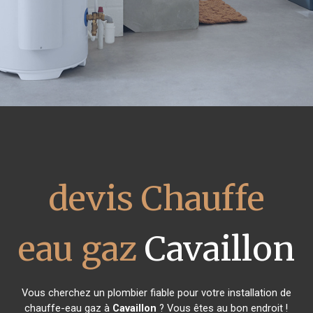
devis Chauffe
eau gaz
Cavaillon
Vous cherchez un plombier fiable pour votre installation de
chauffe-eau gaz à
Cavaillon
? Vous êtes au bon endroit !