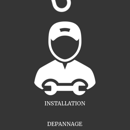
INSTALLATION
DEPANNAGE