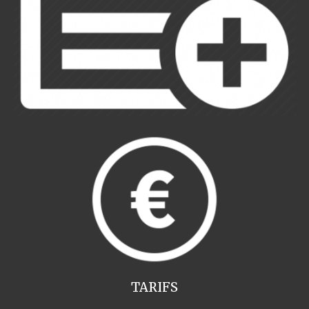
TARIFS