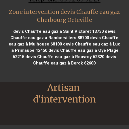
Zone intervention devis Chauffe eau gaz
Cherbourg Octeville
devis Chauffe eau gaz à Saint Victoret 13730
devis
Chauffe eau gaz à Rambervillers 88700
devis Chauffe
eau gaz à Mulhouse 68100
devis Chauffe eau gaz à Luc
la Primaube 12450
devis Chauffe eau gaz à Oye Plage
62215
devis Chauffe eau gaz à Rouvroy 62320
devis
Chauffe eau gaz à Berck 62600
Artisan 
d'intervention