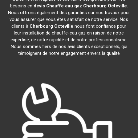
besoins en
devis Chauffe eau gaz
Cherbourg Octeville
.
Nous offrons également des garanties sur nos travaux pour
vous assurer que vous êtes satisfait de notre service. Nos
clients à
Cherbourg Octeville
nous font confiance pour
leur installation de chauffe-eau gaz en raison de notre
expertise, de notre rapidité et de notre professionnalisme.
Nous sommes fiers de nos avis clients exceptionnels, qui
témoignent de notre engagement envers la qualité