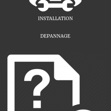
INSTALLATION
DEPANNAGE