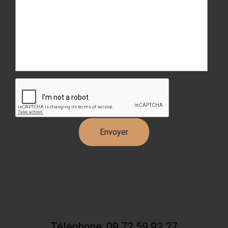
Téléphone: 09 72 59 92 27