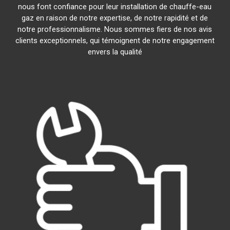
nous font confiance pour leur installation de chauffe-eau
gaz en raison de notre expertise, de notre rapidité et de
notre professionnalisme. Nous sommes fiers de nos avis
clients exceptionnels, qui témoignent de notre engagement
envers la qualité