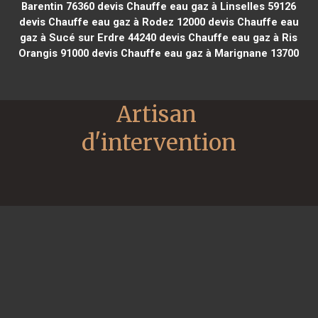
Barentin 76360
devis Chauffe eau gaz à Linselles 59126
devis Chauffe eau gaz à Rodez 12000
devis Chauffe eau
gaz à Sucé sur Erdre 44240
devis Chauffe eau gaz à Ris
Orangis 91000
devis Chauffe eau gaz à Marignane 13700
Artisan 
d'intervention