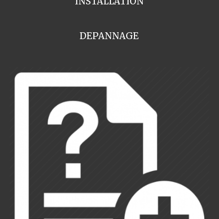
INSTALLATION
DEPANNAGE