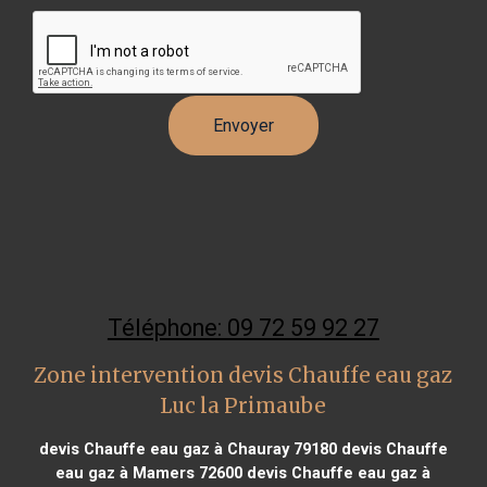
Téléphone: 09 72 59 92 27
Zone intervention devis Chauffe eau gaz
Luc la Primaube
devis Chauffe eau gaz à Chauray 79180
devis Chauffe
eau gaz à Mamers 72600
devis Chauffe eau gaz à