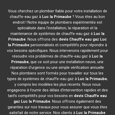
Vous cherchez un plombier fiable pour votre installation de
chauffe-eau gaz à
Luc la Primaube
? Vous êtes au bon
endroit ! Notre équipe de plombiers expérimentés est
spécialisée dans l'installation, la réparation et la
maintenance de systèmes de chauffe-eau gaz à
Luc la
Primaube
. Nous offrons des
devis Chauffe eau gaz
Luc
la Primaube
personnalisés et compétitifs pour répondre à
vos besoins spécifiques. Nous intervenons rapidement pour
résoudre vos problèmes de chauffe-eau gaz à
Luc la
Primaube
, que ce soit pour une installation neuve, une
réparation d'urgence ou une simple vérification annuelle.
Nos plombiers sont formés pour travailler sur tous les
types de systèmes de chauffe-eau gaz à
Luc la Primaube
,
y compris les modèles les plus récents. Nous nous
engageons à fournir des délais d'intervention rapides et des
tarifs compétitifs pour vos besoins en
devis Chauffe eau
gaz
Luc la Primaube
. Nous offrons également des
garanties sur nos travaux pour vous assurer que vous êtes
satisfait de notre service. Nos clients à
Luc la Primaube