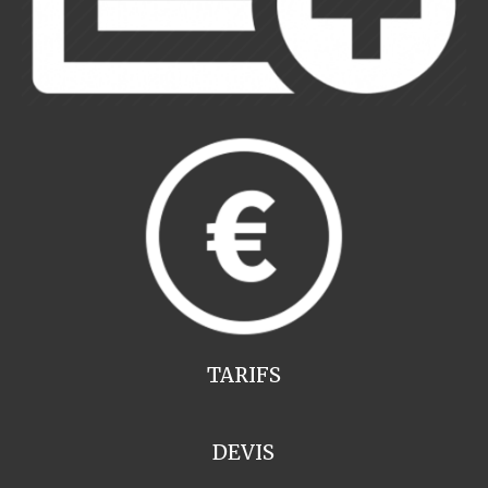
TARIFS
DEVIS