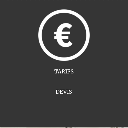
TARIFS
DEVIS