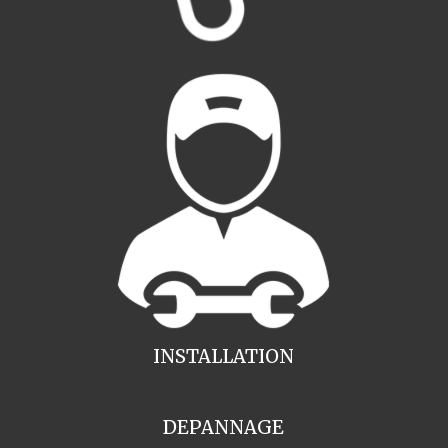
INSTALLATION
DEPANNAGE