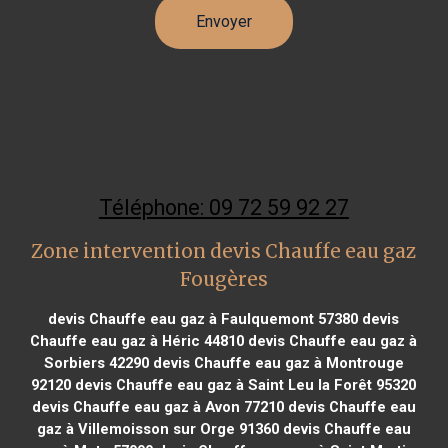
Téléphone: 09 72 59 92 27
Zone intervention devis Chauffe eau gaz
Fougères
devis Chauffe eau gaz à Faulquemont 57380
devis
Chauffe eau gaz à Héric 44810
devis Chauffe eau gaz à
Sorbiers 42290
devis Chauffe eau gaz à Montrouge
92120
devis Chauffe eau gaz à Saint Leu la Forêt 95320
devis Chauffe eau gaz à Avon 77210
devis Chauffe eau
gaz à Villemoisson sur Orge 91360
devis Chauffe eau