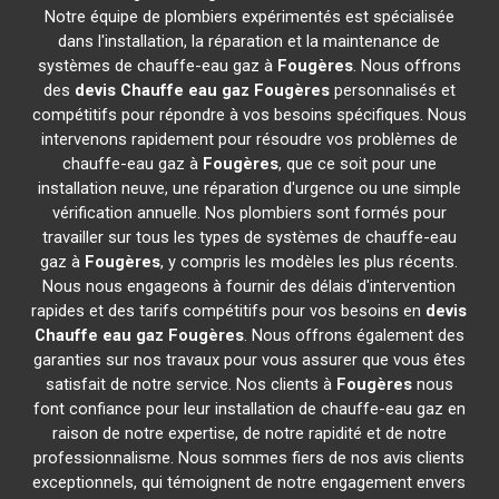
Notre équipe de plombiers expérimentés est spécialisée
dans l'installation, la réparation et la maintenance de
systèmes de chauffe-eau gaz à
Fougères
. Nous offrons
des
devis Chauffe eau gaz
Fougères
personnalisés et
compétitifs pour répondre à vos besoins spécifiques. Nous
intervenons rapidement pour résoudre vos problèmes de
chauffe-eau gaz à
Fougères
, que ce soit pour une
installation neuve, une réparation d'urgence ou une simple
vérification annuelle. Nos plombiers sont formés pour
travailler sur tous les types de systèmes de chauffe-eau
gaz à
Fougères
, y compris les modèles les plus récents.
Nous nous engageons à fournir des délais d'intervention
rapides et des tarifs compétitifs pour vos besoins en
devis
Chauffe eau gaz
Fougères
. Nous offrons également des
garanties sur nos travaux pour vous assurer que vous êtes
satisfait de notre service. Nos clients à
Fougères
nous
font confiance pour leur installation de chauffe-eau gaz en
raison de notre expertise, de notre rapidité et de notre
professionnalisme. Nous sommes fiers de nos avis clients
exceptionnels, qui témoignent de notre engagement envers