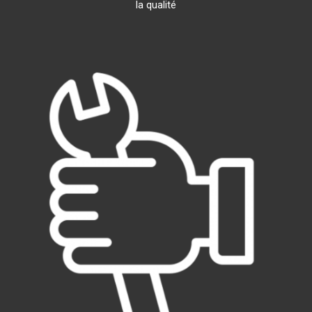
la qualité