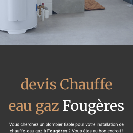
devis Chauffe
eau gaz
Fougères
Vous cherchez un plombier fiable pour votre installation de
chauffe-eau gaz à
Fougères
? Vous êtes au bon endroit !