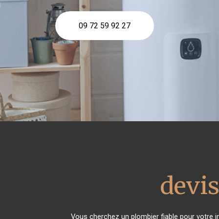
09 72 59 92 27
devis
Vous cherchez un plombier fiable pour votre i