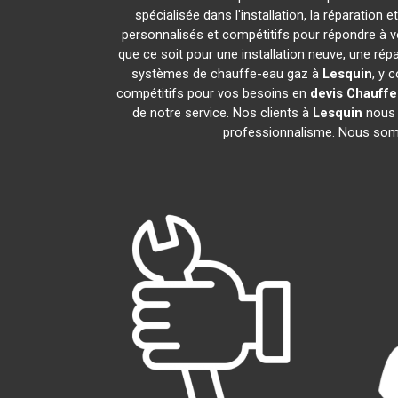
spécialisée dans l'installation, la réparatio
personnalisés et compétitifs pour répondre à
que ce soit pour une installation neuve, une rép
systèmes de chauffe-eau gaz à
Lesquin
, y 
compétitifs pour vos besoins en
devis Chauffe
de notre service. Nos clients à
Lesquin
nous f
professionnalisme. Nous somme