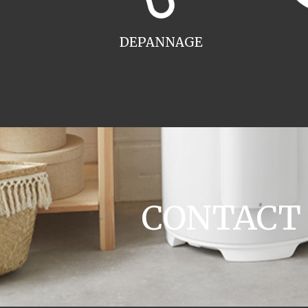
DEPANNAGE
CONTACT d