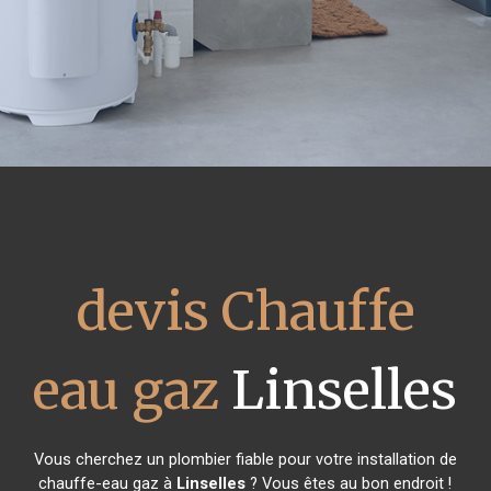
devis Chauffe
eau gaz
Linselles
Vous cherchez un plombier fiable pour votre installation de
chauffe-eau gaz à
Linselles
? Vous êtes au bon endroit !