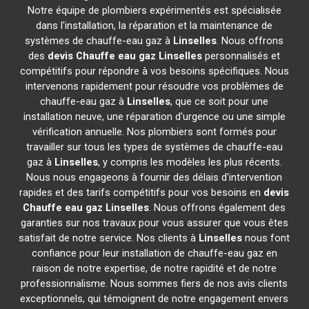
Notre équipe de plombiers expérimentés est spécialisée
dans l'installation, la réparation et la maintenance de
systèmes de chauffe-eau gaz à
Linselles
. Nous offrons
des
devis Chauffe eau gaz
Linselles
personnalisés et
compétitifs pour répondre à vos besoins spécifiques. Nous
intervenons rapidement pour résoudre vos problèmes de
chauffe-eau gaz à
Linselles
, que ce soit pour une
installation neuve, une réparation d'urgence ou une simple
vérification annuelle. Nos plombiers sont formés pour
travailler sur tous les types de systèmes de chauffe-eau
gaz à
Linselles
, y compris les modèles les plus récents.
Nous nous engageons à fournir des délais d'intervention
rapides et des tarifs compétitifs pour vos besoins en
devis
Chauffe eau gaz
Linselles
. Nous offrons également des
garanties sur nos travaux pour vous assurer que vous êtes
satisfait de notre service. Nos clients à
Linselles
nous font
confiance pour leur installation de chauffe-eau gaz en
raison de notre expertise, de notre rapidité et de notre
professionnalisme. Nous sommes fiers de nos avis clients
exceptionnels, qui témoignent de notre engagement envers