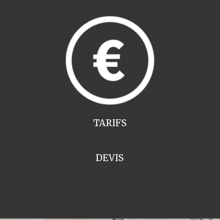
TARIFS
DEVIS