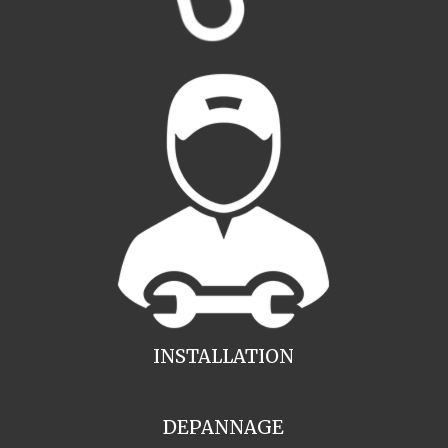
INSTALLATION
DEPANNAGE