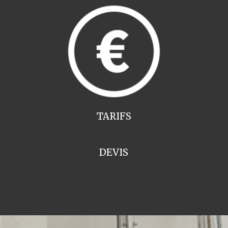
TARIFS
DEVIS