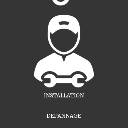
INSTALLATION
DEPANNAGE