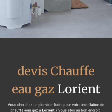
devis Chauffe
eau gaz
Lorient
Vous cherchez un plombier fiable pour votre installation de
chauffe-eau gaz à
Lorient
? Vous êtes au bon endroit !