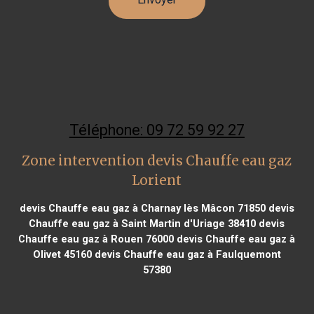
Téléphone: 09 72 59 92 27
Zone intervention devis Chauffe eau gaz
Lorient
devis Chauffe eau gaz à Charnay lès Mâcon 71850
devis
Chauffe eau gaz à Saint Martin d'Uriage 38410
devis
Chauffe eau gaz à Rouen 76000
devis Chauffe eau gaz à
Olivet 45160
devis Chauffe eau gaz à Faulquemont
57380