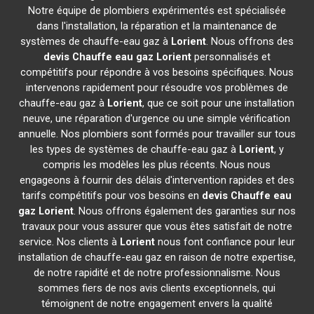
Notre équipe de plombiers expérimentés est spécialisée
dans l'installation, la réparation et la maintenance de
systèmes de chauffe-eau gaz à
Lorient
. Nous offrons des
devis Chauffe eau gaz
Lorient
personnalisés et
compétitifs pour répondre à vos besoins spécifiques. Nous
intervenons rapidement pour résoudre vos problèmes de
chauffe-eau gaz à
Lorient
, que ce soit pour une installation
neuve, une réparation d'urgence ou une simple vérification
annuelle. Nos plombiers sont formés pour travailler sur tous
les types de systèmes de chauffe-eau gaz à
Lorient
, y
compris les modèles les plus récents. Nous nous
engageons à fournir des délais d'intervention rapides et des
tarifs compétitifs pour vos besoins en
devis Chauffe eau
gaz
Lorient
. Nous offrons également des garanties sur nos
travaux pour vous assurer que vous êtes satisfait de notre
service. Nos clients à
Lorient
nous font confiance pour leur
installation de chauffe-eau gaz en raison de notre expertise,
de notre rapidité et de notre professionnalisme. Nous
sommes fiers de nos avis clients exceptionnels, qui
témoignent de notre engagement envers la qualité