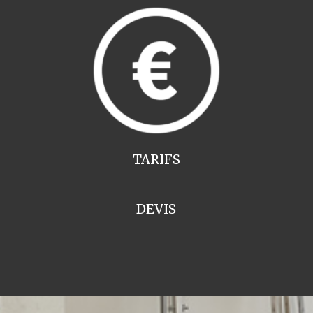
TARIFS
DEVIS