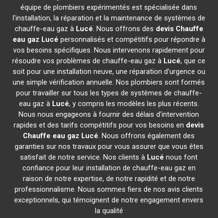
équipe de plombiers expérimentés est spécialisée dans
l'installation, la réparation et la maintenance de systèmes de
chauffe-eau gaz à
Lucé
. Nous offrons des
devis Chauffe
eau gaz
Lucé
personnalisés et compétitifs pour répondre à
vos besoins spécifiques. Nous intervenons rapidement pour
résoudre vos problèmes de chauffe-eau gaz à
Lucé
, que ce
soit pour une installation neuve, une réparation d'urgence ou
une simple vérification annuelle. Nos plombiers sont formés
pour travailler sur tous les types de systèmes de chauffe-
eau gaz à
Lucé
, y compris les modèles les plus récents.
Nous nous engageons à fournir des délais d'intervention
rapides et des tarifs compétitifs pour vos besoins en
devis
Chauffe eau gaz
Lucé
. Nous offrons également des
garanties sur nos travaux pour vous assurer que vous êtes
satisfait de notre service. Nos clients à
Lucé
nous font
confiance pour leur installation de chauffe-eau gaz en
raison de notre expertise, de notre rapidité et de notre
professionnalisme. Nous sommes fiers de nos avis clients
exceptionnels, qui témoignent de notre engagement envers
la qualité