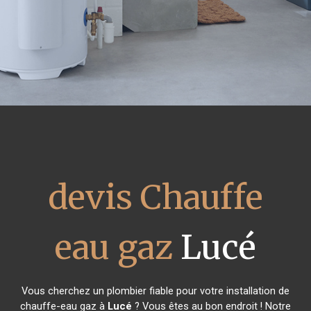
devis Chauffe
eau gaz
Lucé
Vous cherchez un plombier fiable pour votre installation de
chauffe-eau gaz à
Lucé
? Vous êtes au bon endroit ! Notre