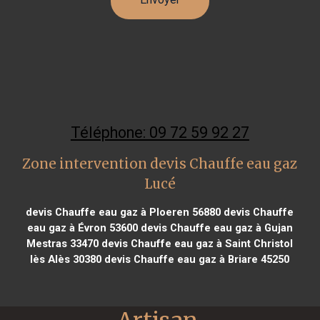
Téléphone: 09 72 59 92 27
Zone intervention devis Chauffe eau gaz
Lucé
devis Chauffe eau gaz à Ploeren 56880
devis Chauffe
eau gaz à Évron 53600
devis Chauffe eau gaz à Gujan
Mestras 33470
devis Chauffe eau gaz à Saint Christol
lès Alès 30380
devis Chauffe eau gaz à Briare 45250