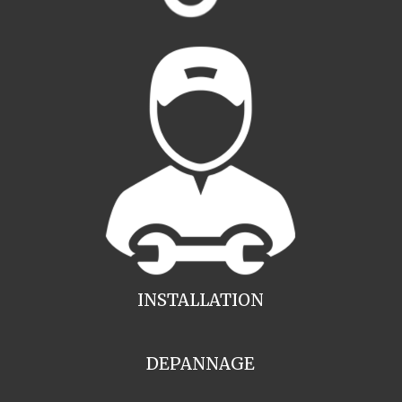
INSTALLATION
DEPANNAGE