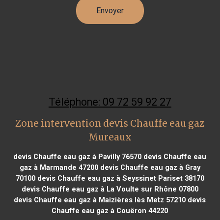
Téléphone: 09 72 59 92 27
Zone intervention devis Chauffe eau gaz
Mureaux
devis Chauffe eau gaz à Pavilly 76570
devis Chauffe eau
gaz à Marmande 47200
devis Chauffe eau gaz à Gray
70100
devis Chauffe eau gaz à Seyssinet Pariset 38170
devis Chauffe eau gaz à La Voulte sur Rhône 07800
devis Chauffe eau gaz à Maizières lès Metz 57210
devis
Chauffe eau gaz à Couëron 44220