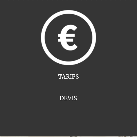
TARIFS
DEVIS