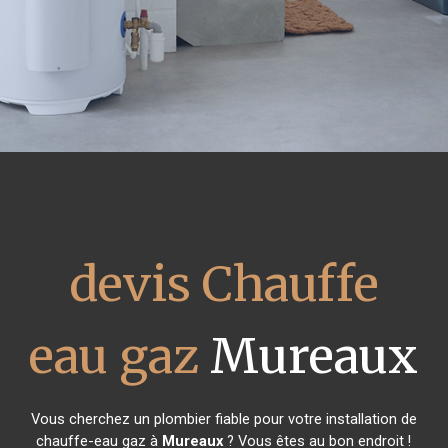
devis Chauffe
eau gaz
Mureaux
Vous cherchez un plombier fiable pour votre installation de
chauffe-eau gaz à
Mureaux
? Vous êtes au bon endroit !