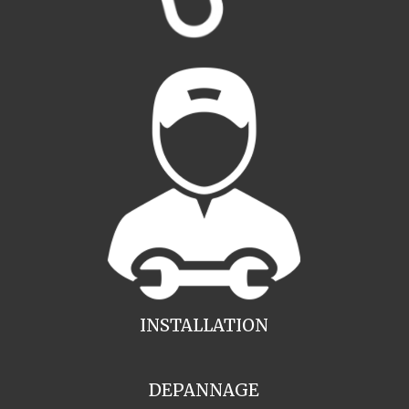
INSTALLATION
DEPANNAGE