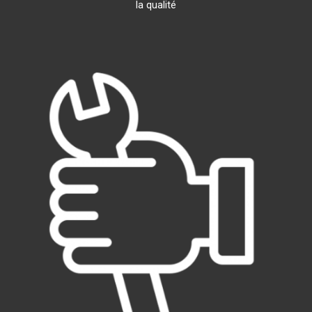
la qualité