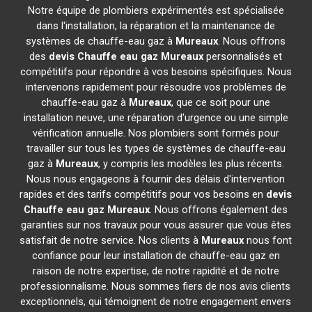
Notre équipe de plombiers expérimentés est spécialisée
dans l'installation, la réparation et la maintenance de
systèmes de chauffe-eau gaz à
Mureaux
. Nous offrons
des
devis Chauffe eau gaz
Mureaux
personnalisés et
compétitifs pour répondre à vos besoins spécifiques. Nous
intervenons rapidement pour résoudre vos problèmes de
chauffe-eau gaz à
Mureaux
, que ce soit pour une
installation neuve, une réparation d'urgence ou une simple
vérification annuelle. Nos plombiers sont formés pour
travailler sur tous les types de systèmes de chauffe-eau
gaz à
Mureaux
, y compris les modèles les plus récents.
Nous nous engageons à fournir des délais d'intervention
rapides et des tarifs compétitifs pour vos besoins en
devis
Chauffe eau gaz
Mureaux
. Nous offrons également des
garanties sur nos travaux pour vous assurer que vous êtes
satisfait de notre service. Nos clients à
Mureaux
nous font
confiance pour leur installation de chauffe-eau gaz en
raison de notre expertise, de notre rapidité et de notre
professionnalisme. Nous sommes fiers de nos avis clients
exceptionnels, qui témoignent de notre engagement envers