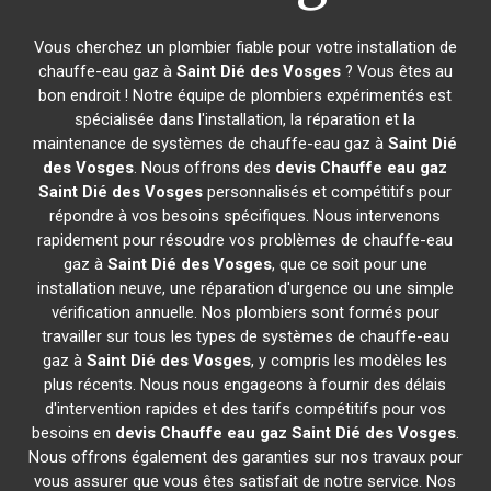
Vous cherchez un plombier fiable pour votre installation de
chauffe-eau gaz à
Saint Dié des Vosges
? Vous êtes au
bon endroit ! Notre équipe de plombiers expérimentés est
spécialisée dans l'installation, la réparation et la
maintenance de systèmes de chauffe-eau gaz à
Saint Dié
des Vosges
. Nous offrons des
devis Chauffe eau gaz
Saint Dié des Vosges
personnalisés et compétitifs pour
répondre à vos besoins spécifiques. Nous intervenons
rapidement pour résoudre vos problèmes de chauffe-eau
gaz à
Saint Dié des Vosges
, que ce soit pour une
installation neuve, une réparation d'urgence ou une simple
vérification annuelle. Nos plombiers sont formés pour
travailler sur tous les types de systèmes de chauffe-eau
gaz à
Saint Dié des Vosges
, y compris les modèles les
plus récents. Nous nous engageons à fournir des délais
d'intervention rapides et des tarifs compétitifs pour vos
besoins en
devis Chauffe eau gaz
Saint Dié des Vosges
.
Nous offrons également des garanties sur nos travaux pour
vous assurer que vous êtes satisfait de notre service. Nos