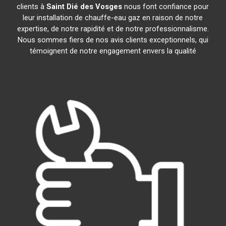
clients à
Saint Dié des Vosges
nous font confiance pour
leur installation de chauffe-eau gaz en raison de notre
expertise, de notre rapidité et de notre professionnalisme.
Nous sommes fiers de nos avis clients exceptionnels, qui
témoignent de notre engagement envers la qualité