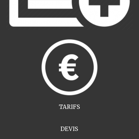
TARIFS
DEVIS