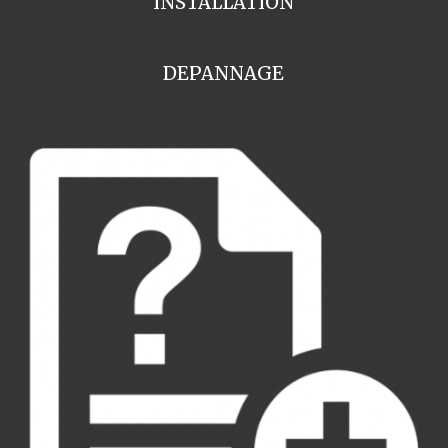
INSTALLATION
DEPANNAGE