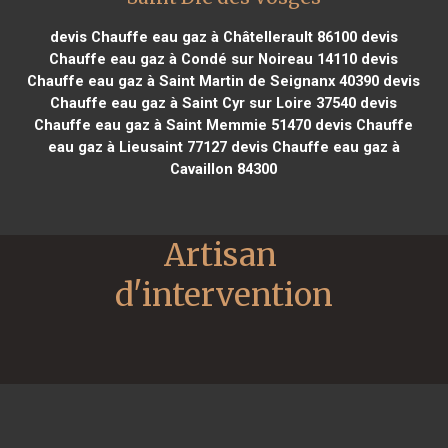
devis Chauffe eau gaz à Châtellerault 86100
devis
Chauffe eau gaz à Condé sur Noireau 14110
devis
Chauffe eau gaz à Saint Martin de Seignanx 40390
devis
Chauffe eau gaz à Saint Cyr sur Loire 37540
devis
Chauffe eau gaz à Saint Memmie 51470
devis Chauffe
eau gaz à Lieusaint 77127
devis Chauffe eau gaz à
Cavaillon 84300
Artisan 
d'intervention