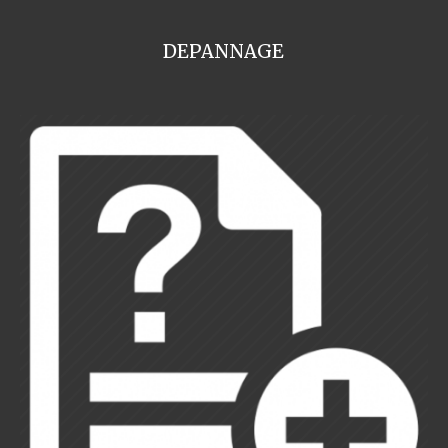
DEPANNAGE