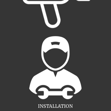
INSTALLATION