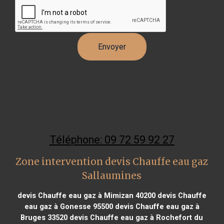
Téléphone: 09 72 59 92 27
Zone intervention devis Chauffe eau gaz
Sallaumines
devis Chauffe eau gaz à Mimizan 40200
devis Chauffe
eau gaz à Gonesse 95500
devis Chauffe eau gaz à
Bruges 33520
devis Chauffe eau gaz à Rochefort du