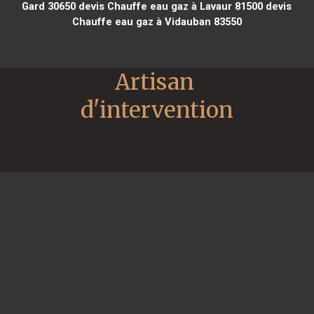
Gard 30650
devis Chauffe eau gaz à Lavaur 81500
devis
Chauffe eau gaz à Vidauban 83550
Artisan 
d'intervention