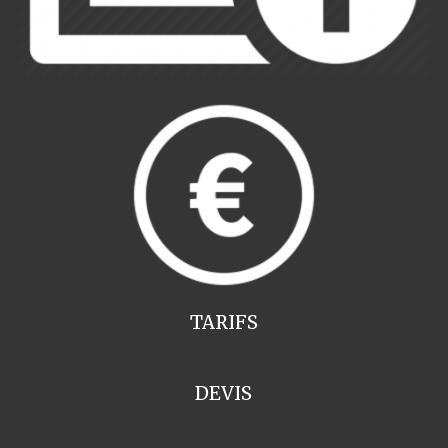
TARIFS
DEVIS