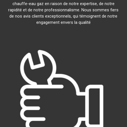
chauffe-eau gaz en raison de notre expertise, de notre
rapidité et de notre professionnalisme. Nous sommes fiers
de nos avis clients exceptionnels, qui témoignent de notre
engagement envers la qualité