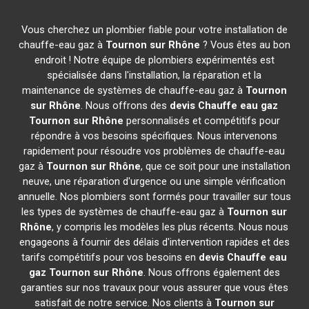
Vous cherchez un plombier fiable pour votre installation de
chauffe-eau gaz à
Tournon sur Rhône
? Vous êtes au bon
endroit ! Notre équipe de plombiers expérimentés est
spécialisée dans l'installation, la réparation et la
maintenance de systèmes de chauffe-eau gaz à
Tournon
sur Rhône
. Nous offrons des
devis Chauffe eau gaz
Tournon sur Rhône
personnalisés et compétitifs pour
répondre à vos besoins spécifiques. Nous intervenons
rapidement pour résoudre vos problèmes de chauffe-eau
gaz à
Tournon sur Rhône
, que ce soit pour une installation
neuve, une réparation d'urgence ou une simple vérification
annuelle. Nos plombiers sont formés pour travailler sur tous
les types de systèmes de chauffe-eau gaz à
Tournon sur
Rhône
, y compris les modèles les plus récents. Nous nous
engageons à fournir des délais d'intervention rapides et des
tarifs compétitifs pour vos besoins en
devis Chauffe eau
gaz
Tournon sur Rhône
. Nous offrons également des
garanties sur nos travaux pour vous assurer que vous êtes
satisfait de notre service. Nos clients à
Tournon sur