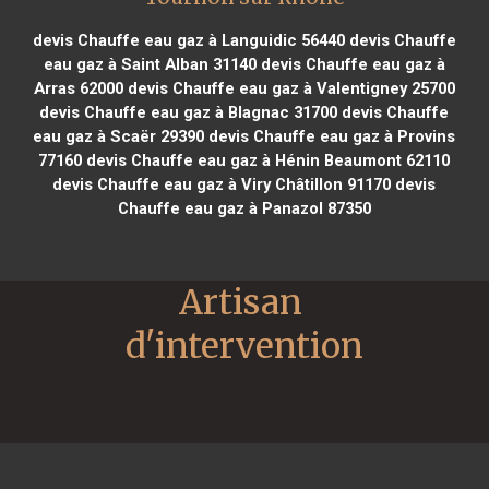
devis Chauffe eau gaz à Languidic 56440
devis Chauffe
eau gaz à Saint Alban 31140
devis Chauffe eau gaz à
Arras 62000
devis Chauffe eau gaz à Valentigney 25700
devis Chauffe eau gaz à Blagnac 31700
devis Chauffe
eau gaz à Scaër 29390
devis Chauffe eau gaz à Provins
77160
devis Chauffe eau gaz à Hénin Beaumont 62110
devis Chauffe eau gaz à Viry Châtillon 91170
devis
Chauffe eau gaz à Panazol 87350
Artisan 
d'intervention