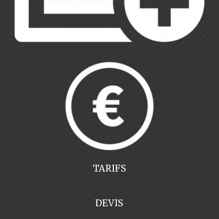
TARIFS
DEVIS