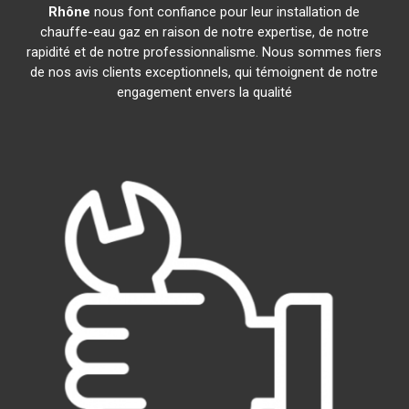
Rhône
nous font confiance pour leur installation de
chauffe-eau gaz en raison de notre expertise, de notre
rapidité et de notre professionnalisme. Nous sommes fiers
de nos avis clients exceptionnels, qui témoignent de notre
engagement envers la qualité