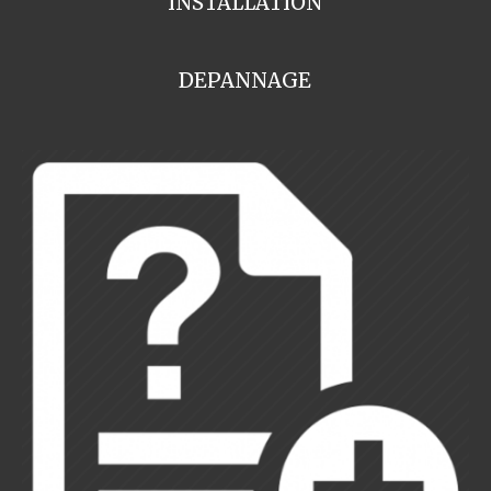
INSTALLATION
DEPANNAGE