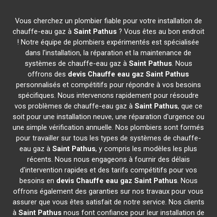
Vous cherchez un plombier fiable pour votre installation de
chauffe-eau gaz à
Saint Pathus
? Vous êtes au bon endroit
! Notre équipe de plombiers expérimentés est spécialisée
dans l'installation, la réparation et la maintenance de
systèmes de chauffe-eau gaz à
Saint Pathus
. Nous
offrons des
devis Chauffe eau gaz
Saint Pathus
personnalisés et compétitifs pour répondre à vos besoins
spécifiques. Nous intervenons rapidement pour résoudre
vos problèmes de chauffe-eau gaz à
Saint Pathus
, que ce
soit pour une installation neuve, une réparation d'urgence ou
une simple vérification annuelle. Nos plombiers sont formés
pour travailler sur tous les types de systèmes de chauffe-
eau gaz à
Saint Pathus
, y compris les modèles les plus
récents. Nous nous engageons à fournir des délais
d'intervention rapides et des tarifs compétitifs pour vos
besoins en
devis Chauffe eau gaz
Saint Pathus
. Nous
offrons également des garanties sur nos travaux pour vous
assurer que vous êtes satisfait de notre service. Nos clients
à
Saint Pathus
nous font confiance pour leur installation de