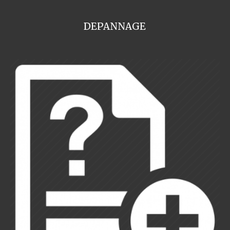
DEPANNAGE