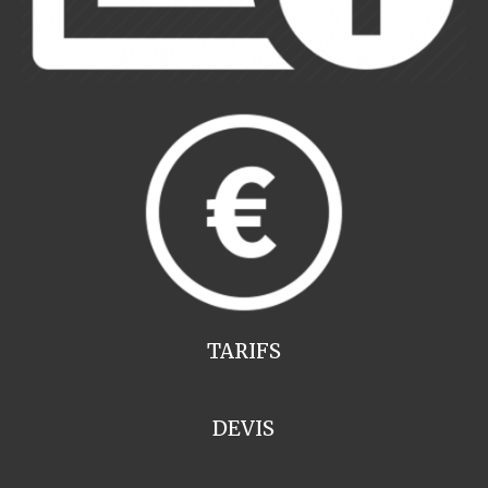
TARIFS
DEVIS