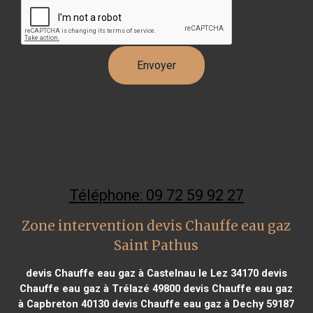
Téléphone: 09 72 59 92 27
Zone intervention devis Chauffe eau gaz
Saint Pathus
devis Chauffe eau gaz à Castelnau le Lez 34170
devis
Chauffe eau gaz à Trélazé 49800
devis Chauffe eau gaz
à Capbreton 40130
devis Chauffe eau gaz à Dechy 59187