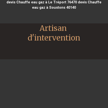
devis Chauffe eau gaz à Le Tréport 76470
devis Chauffe
eau gaz à Soustons 40140
Artisan 
d'intervention