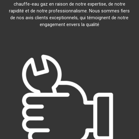
chauffe-eau gaz en raison de notre expertise, de notre
rapidité et de notre professionnalisme. Nous sommes fiers
de nos avis clients exceptionnels, qui témoignent de notre
engagement envers la qualité