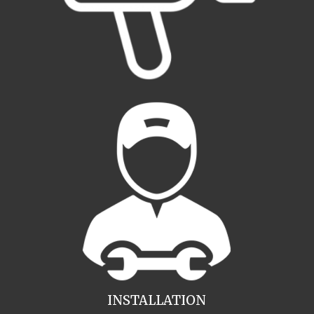
INSTALLATION